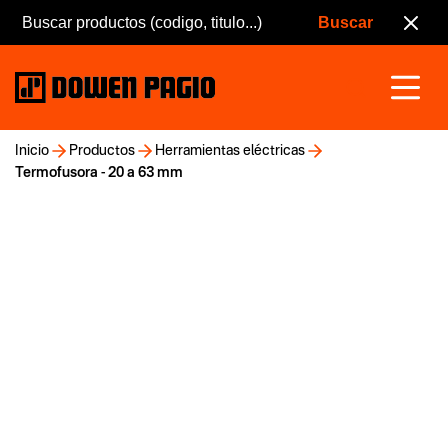
Inicio
Productos
Herramientas eléctricas
Termofusora - 20 a 63 mm