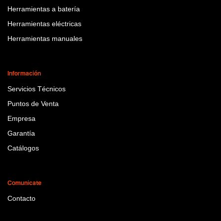
Herramientas a batería
Herramientas eléctricas
Herramientas manuales
Información
Servicios Técnicos
Puntos de Venta
Empresa
Garantía
Catálogos
Comunicate
Contacto