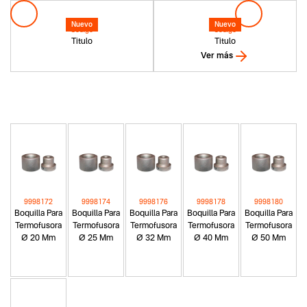
Nuevo
Nuevo
Codigo
Codigo
Titulo
Titulo
Ver más
9998172
9998174
9998176
9998178
9998180
Boquilla Para
Boquilla Para
Boquilla Para
Boquilla Para
Boquilla Para
Termofusora
Termofusora
Termofusora
Termofusora
Termofusora
Ø 20 Mm
Ø 25 Mm
Ø 32 Mm
Ø 40 Mm
Ø 50 Mm