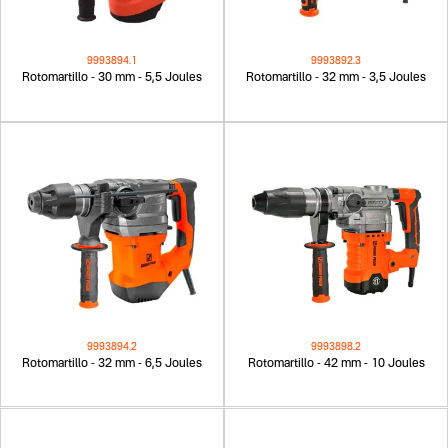
9993894.1
9993892.3
Rotomartillo - 30 mm - 5,5 Joules
Rotomartillo - 32 mm - 3,5 Joules
9993894.2
9993898.2
Rotomartillo - 32 mm - 6,5 Joules
Rotomartillo - 42 mm - 10 Joules