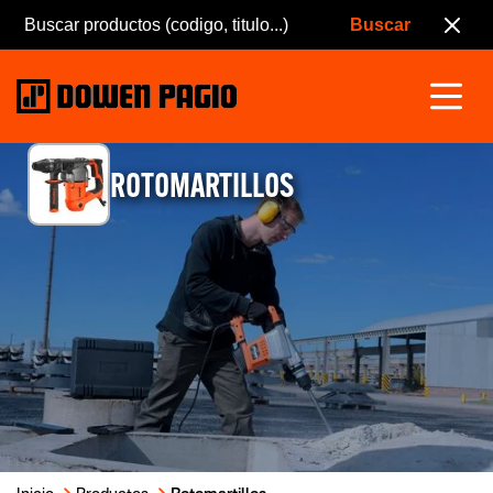
ROTOMARTILLOS