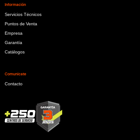
Información
Servicios Técnicos
Puntos de Venta
Empresa
Garantía
Catálogos
Comunicate
Contacto