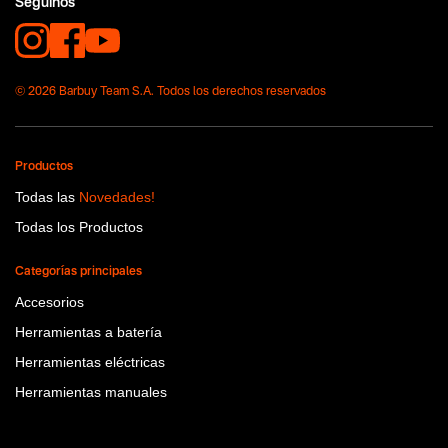
Seguinos
© 2026 Barbuy Team S.A. Todos los derechos reservados
Productos
Todas las
Novedades!
Todas los Productos
Categorías principales
Accesorios
Herramientas a batería
Herramientas eléctricas
Herramientas manuales