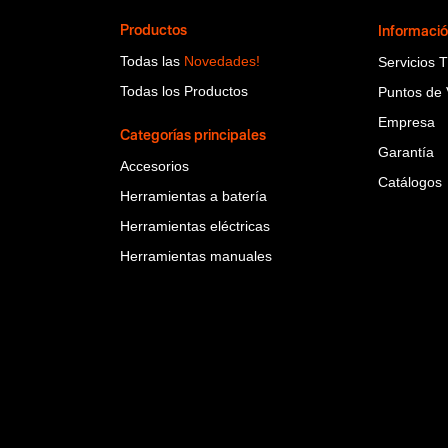
Productos
Informaci
Todas las
Novedades!
Servicios 
Todas los Productos
Puntos de 
Empresa
Categorías principales
Garantía
Accesorios
Catálogos
Herramientas a batería
Herramientas eléctricas
Herramientas manuales