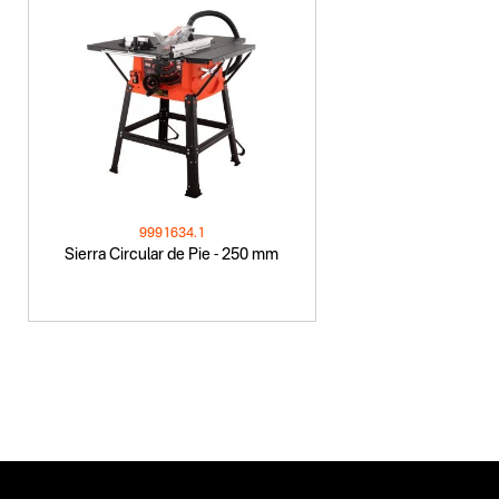
9991634.1
Sierra Circular de Pie - 250 mm