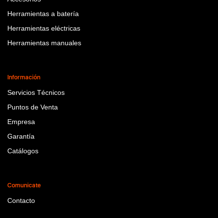
Herramientas a batería
Herramientas eléctricas
Herramientas manuales
Información
Servicios Técnicos
Puntos de Venta
Empresa
Garantía
Catálogos
Comunicate
Contacto