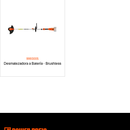
9993005
Desmalezadora a Batería - Brushless