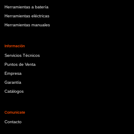
Herramientas a batería
Herramientas eléctricas
Herramientas manuales
Información
Servicios Técnicos
Puntos de Venta
Empresa
Garantía
Catálogos
Comunicate
Contacto