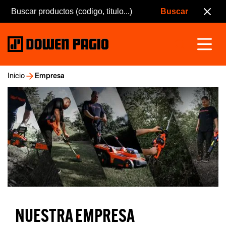
Inicio
Empresa
NUESTRA EMPRESA