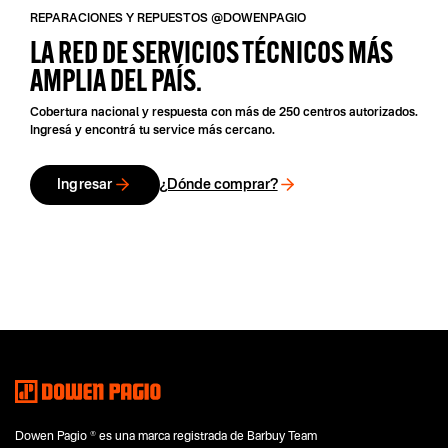
REPARACIONES Y REPUESTOS @DOWENPAGIO
LA RED DE SERVICIOS TÉCNICOS MÁS
AMPLIA DEL PAÍS.
Cobertura nacional y respuesta con más de 250 centros autorizados.
Ingresá y encontrá tu service más cercano.
Ingresar
¿Dónde comprar?
Dowen Pagio ® es una marca registrada de Barbuy Team