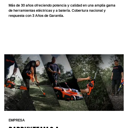
Más de 30 años ofreciendo potencia y calidad en una amplia gama
de herramientas eléctricas y a batería. Cobertura nacional y
respuesta con 3 Años de Garantía.
EMPRESA