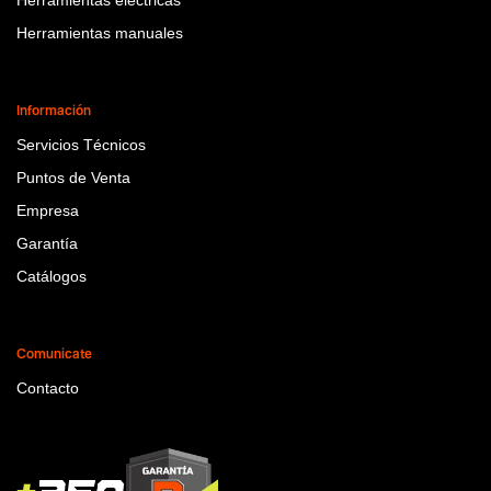
Herramientas manuales
Información
Servicios Técnicos
Puntos de Venta
Empresa
Garantía
Catálogos
Comunicate
Contacto