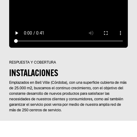
RESPUESTA Y COBERTURA
INSTALACIONES
Emplazados en Bell Ville (Córdoba), con una superficie cubierta de más
de 25.000 m2, buscamos el continuo crecimiento, con el objetivo del
constante desarrollo de nuevos productos para satisfacer las
necesidades de nuestros clientes y consumidores, como así también
garantizar el servicio post venta por medio de nuestra amplia red de
más de 250 centros de servicio.