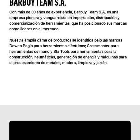
BARBUY TEAM S.A.
Con más de 30 años de experiencia, Barbuy Team S.A. es una
empresa pionera y vanguardista en importación, distribución y
comercialización de herramientas, que ha posicionado sus marcas
como líderes en el mercado.
Nuestra amplia gama de productos se identifica bajo las marcas
Dowen Pagio para herramientas eléctricas; Crossmaster para
herramientas de mano y Bta Tools para herramientas para la
construcción, neumáticas, generación de energía y máquinas para
el procesamiento de metales, madera, limpieza y jardín.