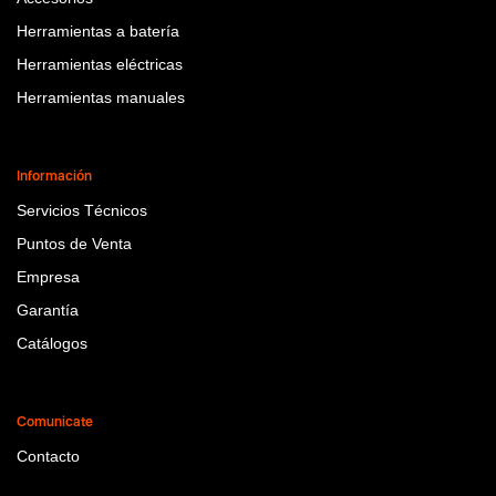
Herramientas a batería
Herramientas eléctricas
Herramientas manuales
Información
Servicios Técnicos
Puntos de Venta
Empresa
Garantía
Catálogos
Comunicate
Contacto