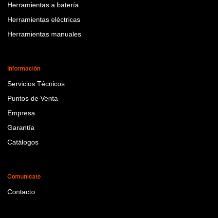
Herramientas a batería
Herramientas eléctricas
Herramientas manuales
Información
Servicios Técnicos
Puntos de Venta
Empresa
Garantía
Catálogos
Comunicate
Contacto