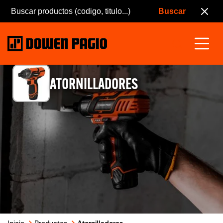
ATORNILLADORES