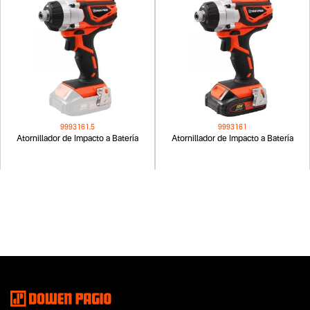
9993161.5
9993161
Atornillador de Impacto a Batería
Atornillador de Impacto a Batería