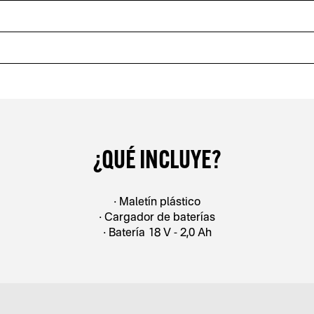
¿QUÉ INCLUYE?
• Maletín plástico
• Cargador de baterías
• Batería 18 V - 2,0 Ah