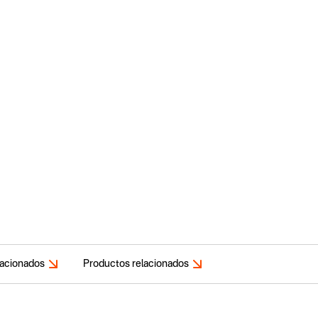
lacionados
Productos relacionados