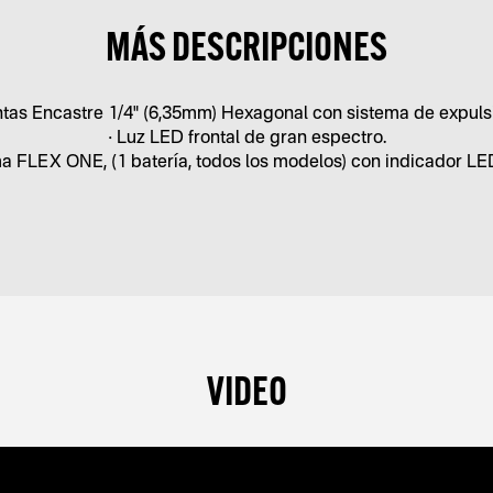
MÁS DESCRIPCIONES
ntas Encastre 1/4" (6,35mm) Hexagonal con sistema de expuls
• Luz LED frontal de gran espectro.
ma FLEX ONE, (1 batería, todos los modelos) con indicador LE
VIDEO