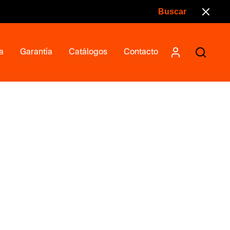
a
Garantía
Catálogos
Contacto