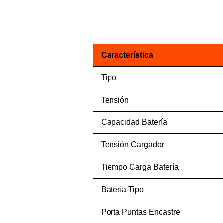
Característica
Tipo
Tensión
Capacidad Batería
Tensión Cargador
Tiempo Carga Batería
Batería Tipo
Porta Puntas Encastre