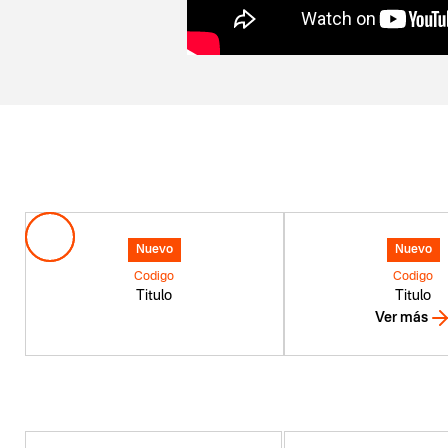
Nuevo
Nuevo
Codigo
Codigo
Titulo
Titulo
Ver más