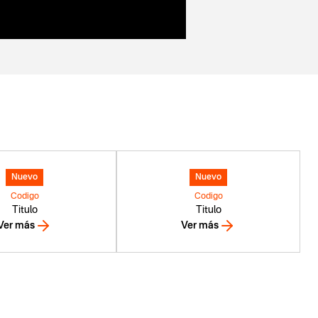
Nuevo
Nuevo
Codigo
Codigo
Titulo
Titulo
Ver más
Ver más