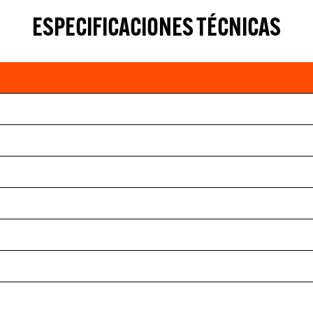
ESPECIFICACIONES TÉCNICAS