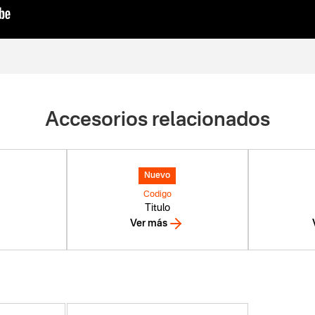
Accesorios relacionados
Nuevo
Codigo
Titulo
Ver más