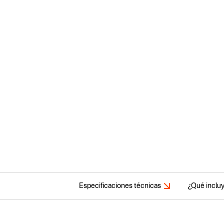
Especificaciones técnicas
¿Qué inclu