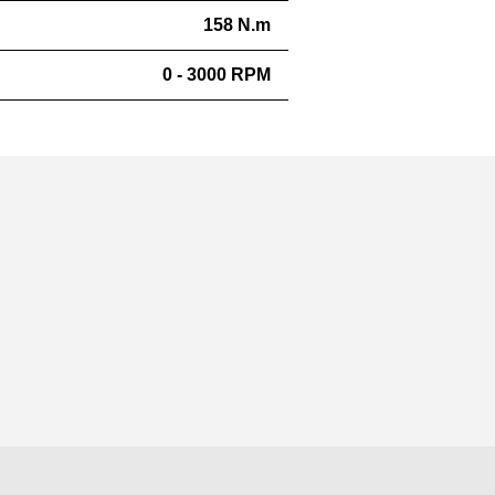
158 N.m
0 - 3000 RPM