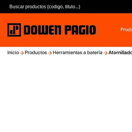
Prod
Inicio
Productos
Herramientas a batería
Atornillad