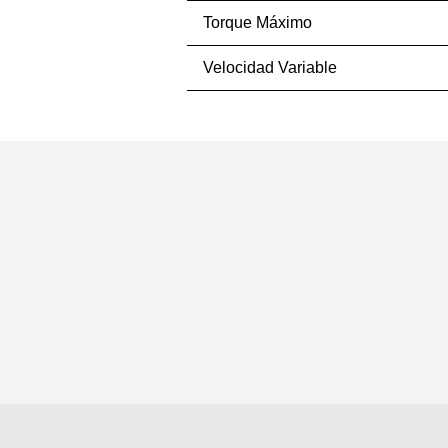
Torque Máximo
Velocidad Variable