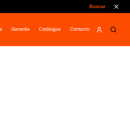
a
Garantía
Catálogos
Contacto