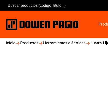
Prod
Inicio
Productos
Herramientas eléctricas
Lustra-Li