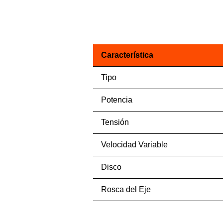
Característica
Tipo
Potencia
Tensión
Velocidad Variable
Disco
Rosca del Eje