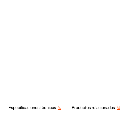
Especificaciones técnicas
Productos relacionados