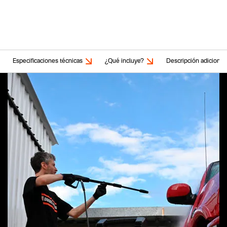
Especificaciones técnicas
¿Qué incluye?
Descripción adicional