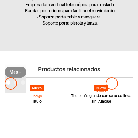
• Empuñadura vertical telescópica para traslado.
• Ruedas posteriores para facilitar el movimiento.
• Soporte porta cable y manguera.
• Soporte porta pistola y lanza.
Productos relacionados
Mas +
Nuevo
Nuevo
Codigo
Titulo más grande con salto de linea
Codigo
Titulo
sin truncate