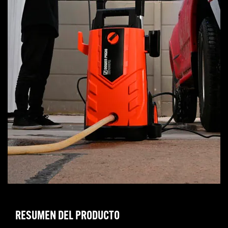
RESUMEN DEL PRODUCTO