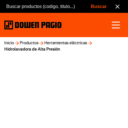
Inicio
Productos
Herramientas eléctricas
Hidrolavadora de Alta Presión