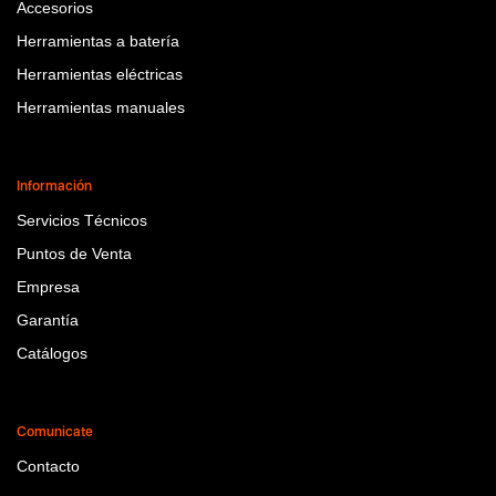
Accesorios
Herramientas a batería
Herramientas eléctricas
Herramientas manuales
Información
Servicios Técnicos
Puntos de Venta
Empresa
Garantía
Catálogos
Comunicate
Contacto