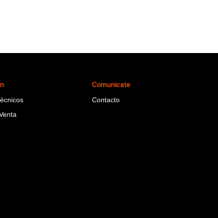
ón
Comunicate
Técnicos
Contacto
Venta