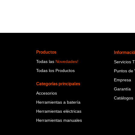
Productos
Informaci
Todas las
Novedades!
Servicios 
Todas los Productos
Puntos de 
Empresa
Categorías principales
Garantía
Accesorios
Catálogos
Herramientas a batería
Herramientas eléctricas
Herramientas manuales