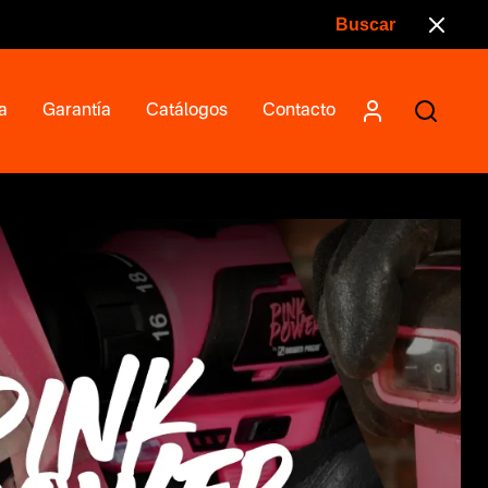
a
Garantía
Catálogos
Contacto