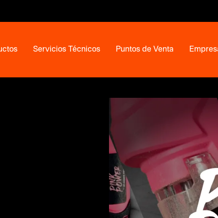
uctos
Servicios Técnicos
Puntos de Venta
Empres