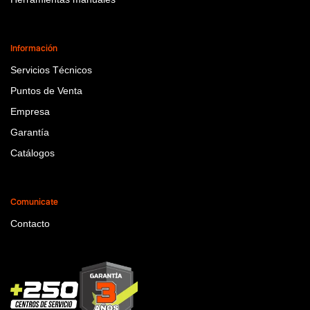
Información
Servicios Técnicos
Puntos de Venta
Empresa
Garantía
Catálogos
Comunicate
Contacto