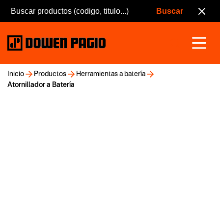
Inicio
Productos
Herramientas a batería
Atornillador a Batería