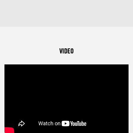
VIDEO