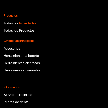
Productos
Todas las
Novedades!
Todas los Productos
Categorías principales
Accesorios
Herramientas a batería
Herramientas eléctricas
Herramientas manuales
Información
Servicios Técnicos
Puntos de Venta