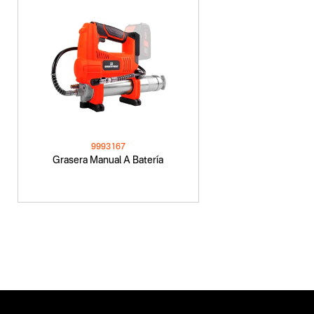
9993167
Grasera Manual A Batería