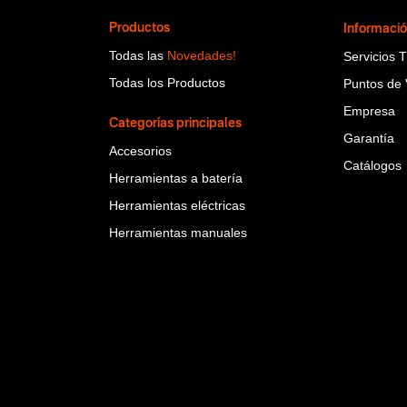
Productos
Informaci
Todas las
Novedades!
Servicios 
Todas los Productos
Puntos de 
Empresa
Categorías principales
Garantía
Accesorios
Catálogos
Herramientas a batería
Herramientas eléctricas
Herramientas manuales