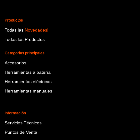
Productos
Todas las
Novedades!
Todas los Productos
Categorías principales
Accesorios
Herramientas a batería
Herramientas eléctricas
Herramientas manuales
Información
Servicios Técnicos
Puntos de Venta