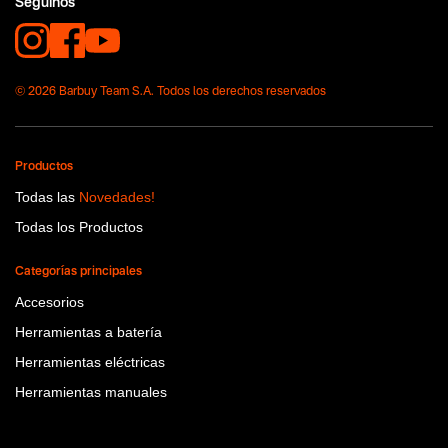
Seguinos
© 2026 Barbuy Team S.A. Todos los derechos reservados
Productos
Todas las
Novedades!
Todas los Productos
Categorías principales
Accesorios
Herramientas a batería
Herramientas eléctricas
Herramientas manuales