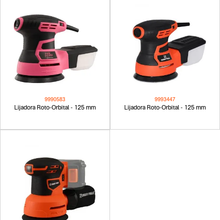
9990583
9993447
Lijadora Roto-Orbital - 125 mm
Lijadora Roto-Orbital - 125 mm