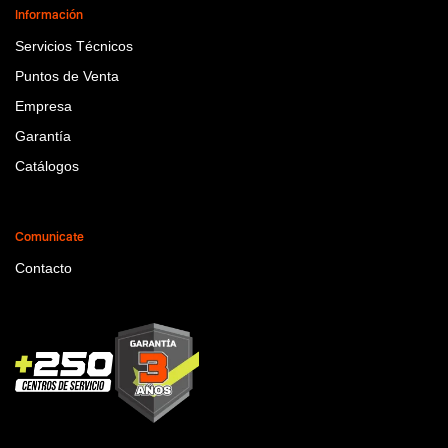
Información
Servicios Técnicos
Puntos de Venta
Empresa
Garantía
Catálogos
Comunicate
Contacto