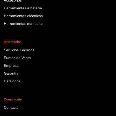
Accesorios
Herramientas a batería
Herramientas eléctricas
Herramientas manuales
Información
Servicios Técnicos
Puntos de Venta
Empresa
Garantía
Catálogos
Comunicate
Contacto