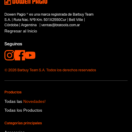
Dowen Pagio ® es una marca registrada de Barbuy Team
S.A. | Ruta Nac. Nº9 Km. 501X2550Cur | Bell Ville |
Córdoba | Argentina | ventas@btatools.com.ar
Regresar al Inicio
Seguinos
© 2026 Barbuy Team S.A. Todos los derechos reservados
Productos
Todas las
Novedades!
Todas los Productos
Categorías principales