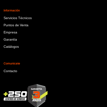
Información
Servicios Técnicos
Puntos de Venta
Empresa
Garantía
Catálogos
Comunicate
Contacto