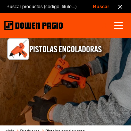
PISTOLAS ENCOLADORAS