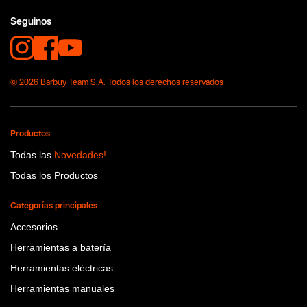
Seguinos
© 2026 Barbuy Team S.A. Todos los derechos reservados
Productos
Todas las
Novedades!
Todas los Productos
Categorías principales
Accesorios
Herramientas a batería
Herramientas eléctricas
Herramientas manuales