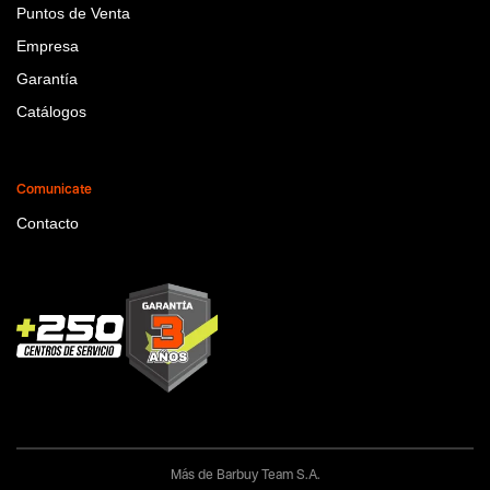
Puntos de Venta
Empresa
Garantía
Catálogos
Comunicate
Contacto
Más de Barbuy Team S.A.