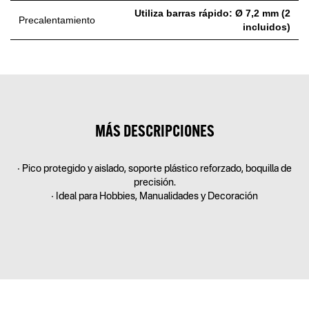
Utiliza barras rápido: Ø 7,2 mm (2
Precalentamiento
incluidos)
MÁS DESCRIPCIONES
• Pico protegido y aislado, soporte plástico reforzado, boquilla de
precisión.
• Ideal para Hobbies, Manualidades y Decoración