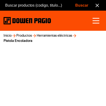
Inicio
Productos
Herramientas eléctricas
Pistola Encoladora