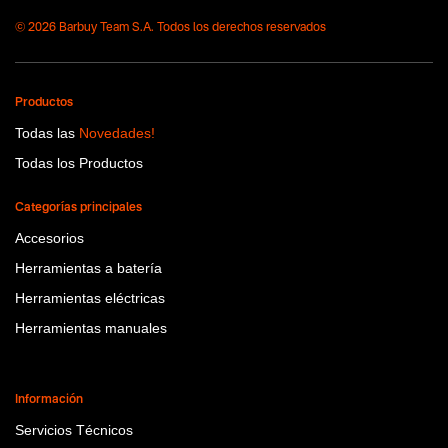
No items found.
© 2026 Barbuy Team S.A. Todos los derechos reservados
Productos
Todas las
Novedades!
Todas los Productos
Categorías principales
Accesorios
Herramientas a batería
Herramientas eléctricas
Herramientas manuales
Información
Servicios Técnicos