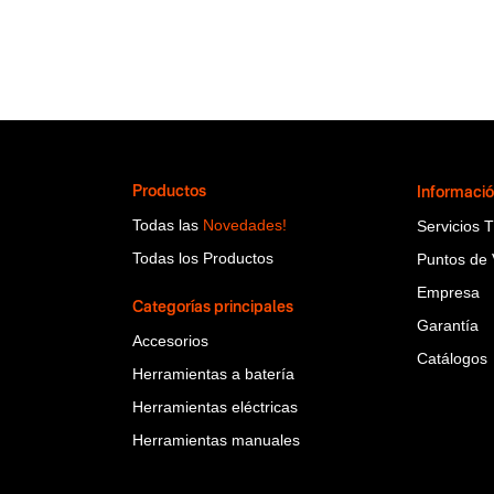
Productos
Informaci
Todas las
Novedades!
Servicios 
Todas los Productos
Puntos de 
Empresa
Categorías principales
Garantía
Accesorios
Catálogos
Herramientas a batería
Herramientas eléctricas
Herramientas manuales