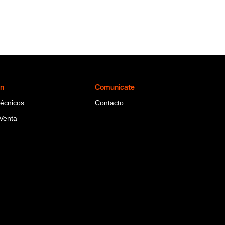
ón
Comunicate
Técnicos
Contacto
Venta