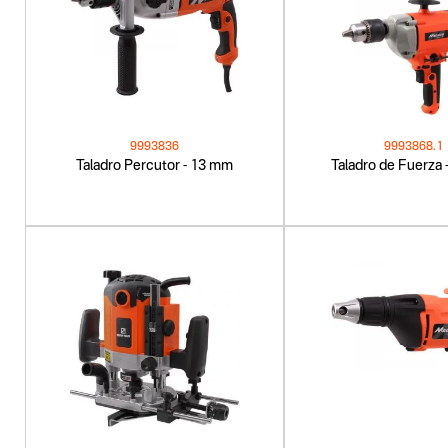
9993836
9993868.1
Taladro Percutor - 13 mm
Taladro de Fuerza