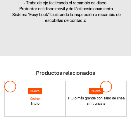
• Traba de eje facilitando el recambio de disco.
• Protector del disco móvil y de fácil posicionamiento.
• Sistema "Easy Lock" facilitando la inspección o recambio de
escobillas de contacto
Productos relacionados
Nuevo
Nuevo
Codigo
Titulo más grande con salto de linea
Codigo
Titulo
sin truncate