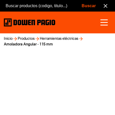
Inicio
Productos
Herramientas eléctricas
Amoladora Angular - 115 mm