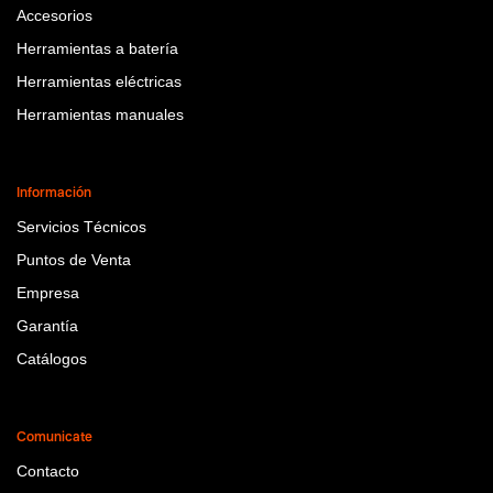
Accesorios
Herramientas a batería
Herramientas eléctricas
Herramientas manuales
Información
Servicios Técnicos
Puntos de Venta
Empresa
Garantía
Catálogos
Comunicate
Contacto