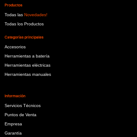
Productos
Todas las
Novedades!
Todas los Productos
Categorías principales
Accesorios
Herramientas a batería
Herramientas eléctricas
Herramientas manuales
Información
Servicios Técnicos
Puntos de Venta
Empresa
Garantía