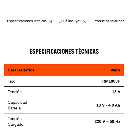
Especificaciones técnicas
¿Qué incluye?
Productos relacionad
ESPECIFICACIONES TÉCNICAS
Característica
Valor
Tipo
RM1803P
Tensión
18 V
Capacidad
18 V - 4,0 Ah
Batería
Tensión
220 V ~ 50 Hz
Cargador