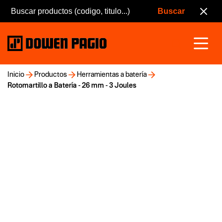
Inicio
Productos
Herramientas a batería
Rotomartillo a Batería - 26 mm - 3 Joules