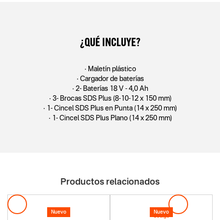
¿QUÉ INCLUYE?
• Maletín plástico
• Cargador de baterías
• 2- Baterías 18 V - 4,0 Ah
• 3- Brocas SDS Plus (8-10-12 x 150 mm)
• 1- Cincel SDS Plus en Punta (14 x 250 mm)
• 1- Cincel SDS Plus Plano (14 x 250 mm)
Productos relacionados
Nuevo
Nuevo
Codigo