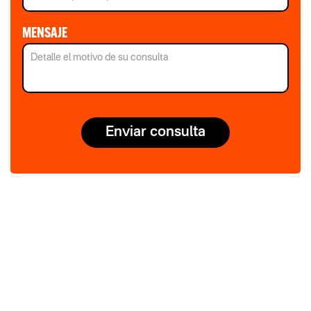
MENSAJE