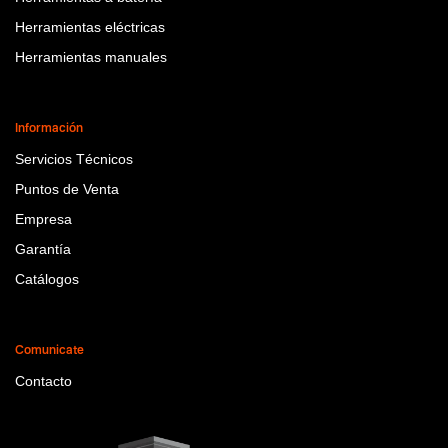
Herramientas eléctricas
Herramientas manuales
Información
Servicios Técnicos
Puntos de Venta
Empresa
Garantía
Catálogos
Comunicate
Contacto