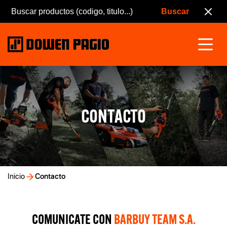
CONTACTO
Inicio
Contacto
COMUNICATE CON
BARBUY TEAM S.A.