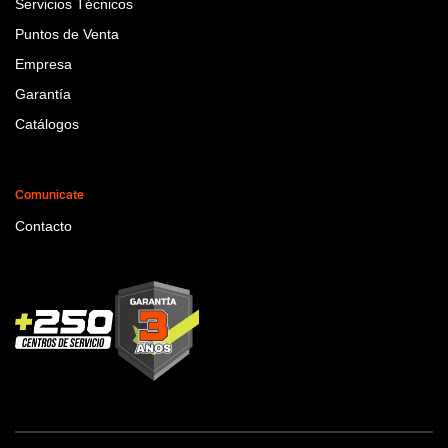
Servicios Técnicos
Puntos de Venta
Empresa
Garantía
Catálogos
Comunicate
Contacto