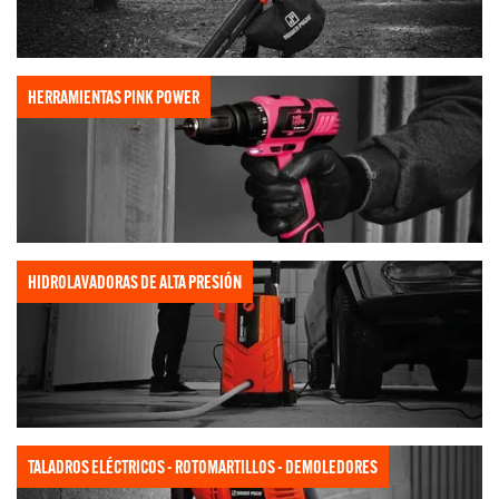
HERRAMIENTAS PINK POWER
HIDROLAVADORAS DE ALTA PRESIÓN
TALADROS ELÉCTRICOS - ROTOMARTILLOS - DEMOLEDORES