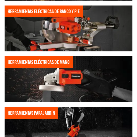
HERRAMIENTAS ELÉCTRICAS DE BANCO Y PIE
HERRAMIENTAS ELÉCTRICAS DE MANO
HERRAMIENTAS PARA JARDÍN