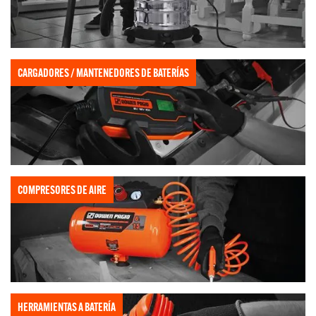
CARGADORES / MANTENEDORES DE BATERÍAS
COMPRESORES DE AIRE
HERRAMIENTAS A BATERÍA