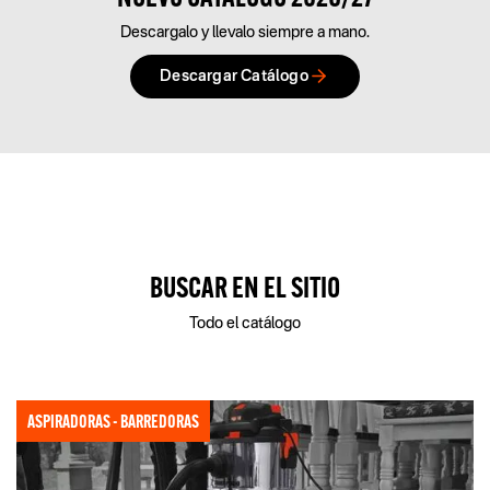
Descargalo y llevalo siempre a mano.
Descargar Catálogo
BUSCAR EN EL SITIO
Todo el catálogo
ASPIRADORAS - BARREDORAS