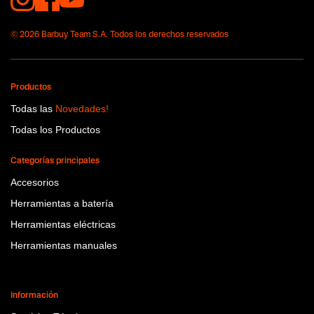
© 2026 Barbuy Team S.A. Todos los derechos reservados
Productos
Todas las
Novedades!
Todas los Productos
Categorías principales
Accesorios
Herramientas a batería
Herramientas eléctricas
Herramientas manuales
Información