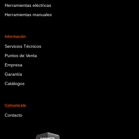
Herramientas eléctricas
Herramientas manuales
Información
Servicios Técnicos
Puntos de Venta
Empresa
Garantía
Catálogos
Comunicate
Contacto