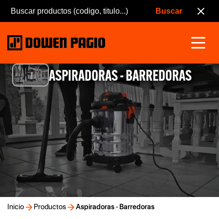
ASPIRADORAS - BARREDORAS
Inicio
Productos
Aspiradoras - Barredoras