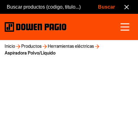
Inicio
Productos
Herramientas eléctricas
Aspiradora Polvo/Líquido