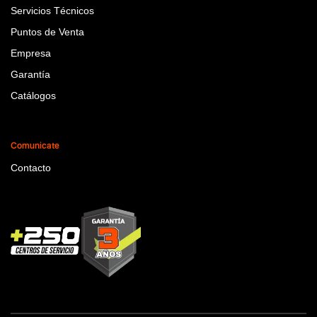
Servicios Técnicos
Puntos de Venta
Empresa
Garantía
Catálogos
Comunicate
Contacto