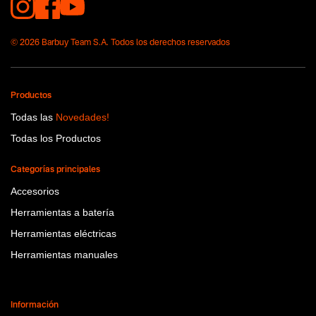
© 2026 Barbuy Team S.A. Todos los derechos reservados
Productos
Todas las
Novedades!
Todas los Productos
Categorías principales
Accesorios
Herramientas a batería
Herramientas eléctricas
Herramientas manuales
Información