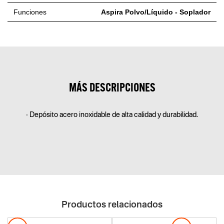
Funciones
Aspira Polvo/Líquido - Soplador
MÁS DESCRIPCIONES
• Depósito acero inoxidable de alta calidad y durabilidad.
Productos relacionados