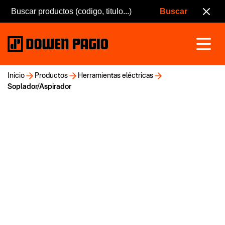
Inicio
Productos
Herramientas eléctricas
Soplador/Aspirador