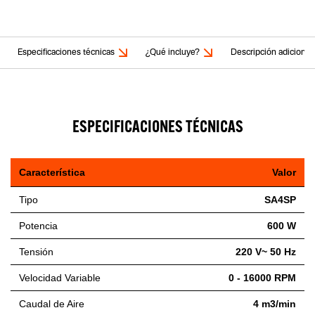
Especificaciones técnicas
¿Qué incluye?
Descripción adicional
ESPECIFICACIONES TÉCNICAS
Característica
Valor
Tipo
SA4SP
Potencia
600 W
Tensión
220 V~ 50 Hz
Velocidad Variable
0 - 16000 RPM
Caudal de Aire
4 m3/min