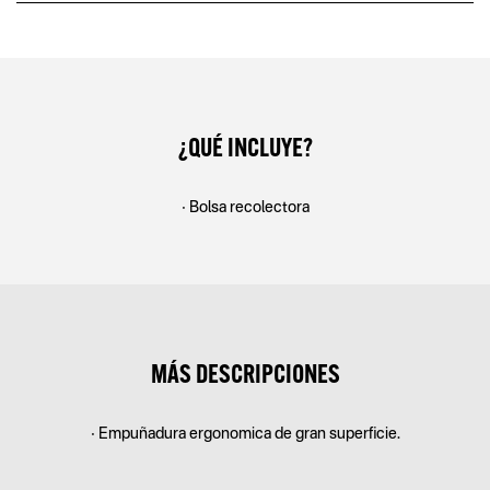
¿QUÉ INCLUYE?
• Bolsa recolectora
MÁS DESCRIPCIONES
• Empuñadura ergonomica de gran superficie.