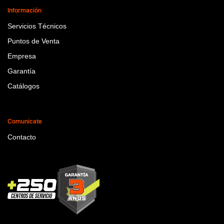
Información
Servicios Técnicos
Puntos de Venta
Empresa
Garantía
Catálogos
Comunicate
Contacto