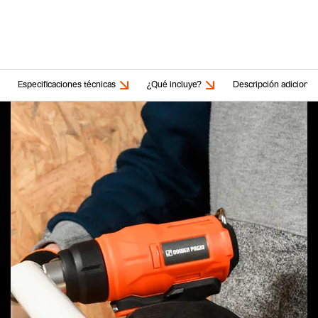
Especificaciones técnicas
¿Qué incluye?
Descripción adicional