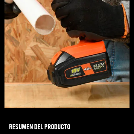
RESUMEN DEL PRODUCTO