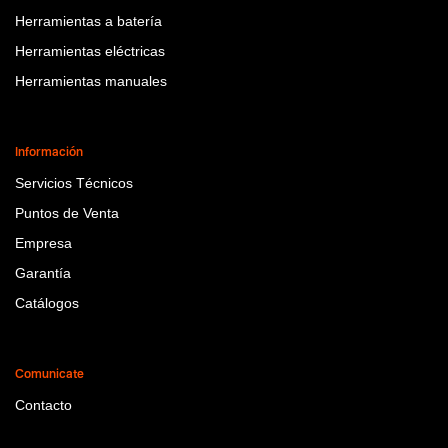
Herramientas a batería
Herramientas eléctricas
Herramientas manuales
Información
Servicios Técnicos
Puntos de Venta
Empresa
Garantía
Catálogos
Comunicate
Contacto