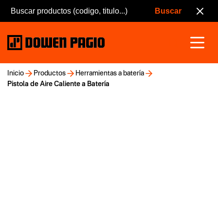
Inicio
Productos
Herramientas a batería
Pistola de Aire Caliente a Batería