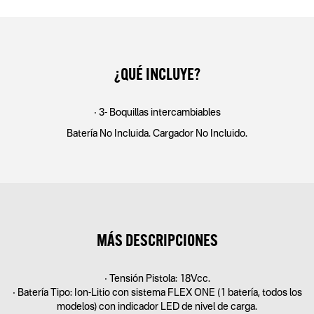
¿QUÉ INCLUYE?
• 3- Boquillas intercambiables
Batería No Incluida. Cargador No Incluido.
MÁS DESCRIPCIONES
• Tensión Pistola: 18Vcc.
• Batería Tipo: Ion-Litio con sistema FLEX ONE (1 batería, todos los
modelos) con indicador LED de nivel de carga.