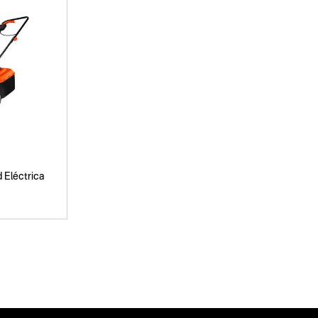
 Eléctrica