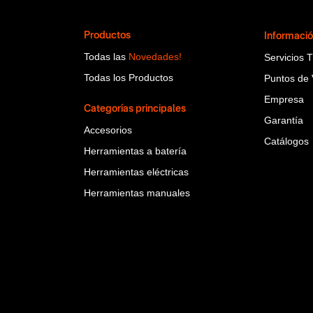
Productos
Informaci
Todas las
Novedades!
Servicios 
Todas los Productos
Puntos de 
Empresa
Categorías principales
Garantía
Accesorios
Catálogos
Herramientas a batería
Herramientas eléctricas
Herramientas manuales