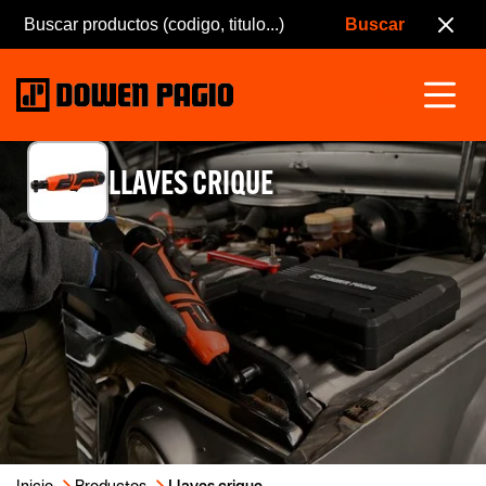
LLAVES CRIQUE