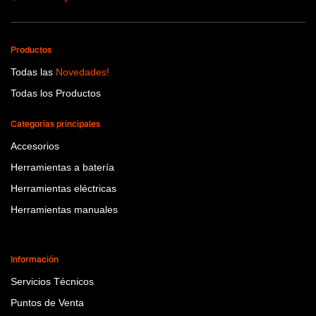
Productos
Todas las
Novedades!
Todas los Productos
Categorías principales
Accesorios
Herramientas a batería
Herramientas eléctricas
Herramientas manuales
Información
Servicios Técnicos
Puntos de Venta