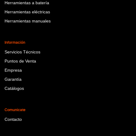
Herramientas a batería
Herramientas eléctricas
Herramientas manuales
Información
Servicios Técnicos
Puntos de Venta
Empresa
Garantía
Catálogos
Comunicate
Contacto