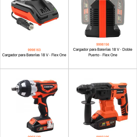
9998156
Cargador para Baterías 18 V - Doble
9998163
Cargador para Baterías 18 V - Flex One
Puerto - Flex One