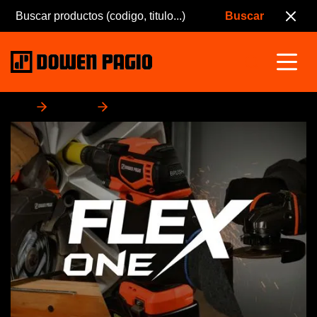
Inicio
Productos
Flex One