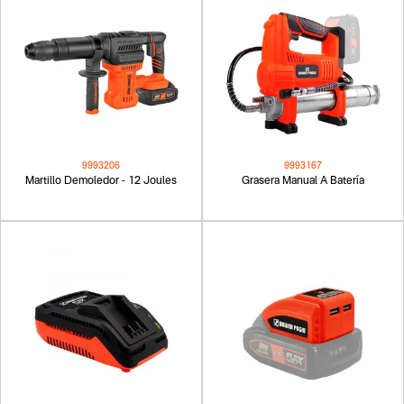
9993206
9993167
Martillo Demoledor - 12 Joules
Grasera Manual A Batería