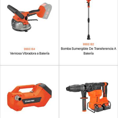
9993182
Bomba Sumergible De Transferencia A
9993164
Ventosa Vibradora a Batería
Batería