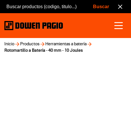
Inicio
Productos
Herramientas a batería
Rotomartillo a Batería - 40 mm - 10 Joules