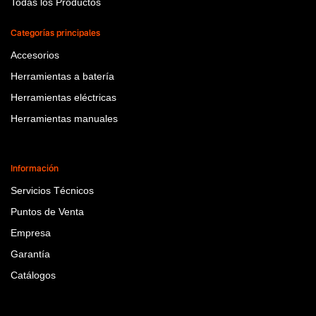
Todas los Productos
Categorías principales
Accesorios
Herramientas a batería
Herramientas eléctricas
Herramientas manuales
Información
Servicios Técnicos
Puntos de Venta
Empresa
Garantía
Catálogos