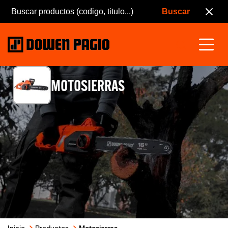
MOTOSIERRAS