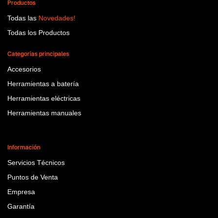
Productos
Todas las
Novedades!
Todas los Productos
Categorías principales
Accesorios
Herramientas a batería
Herramientas eléctricas
Herramientas manuales
Información
Servicios Técnicos
Puntos de Venta
Empresa
Garantía