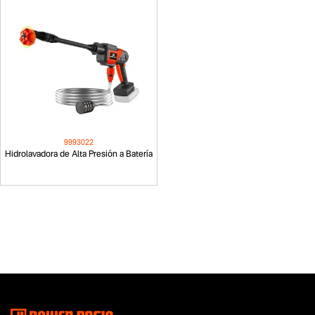
9993022
Hidrolavadora de Alta Presión a Batería