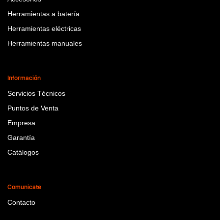
Herramientas a batería
Herramientas eléctricas
Herramientas manuales
Información
Servicios Técnicos
Puntos de Venta
Empresa
Garantía
Catálogos
Comunicate
Contacto