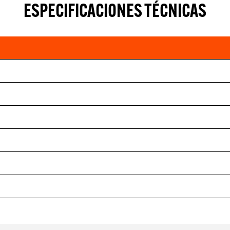
ESPECIFICACIONES TÉCNICAS