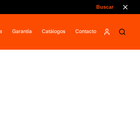
a
Garantía
Catálogos
Contacto