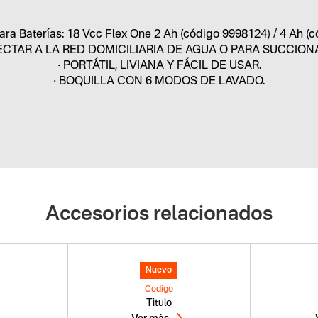
ara Baterías: 18 Vcc Flex One 2 Ah (código 9998124) / 4 Ah (
ECTAR A LA RED DOMICILIARIA DE AGUA O PARA SUCCIONA
• PORTÁTIL, LIVIANA Y FÁCIL DE USAR.
• BOQUILLA CON 6 MODOS DE LAVADO.
Accesorios relacionados
Nuevo
Codigo
Titulo