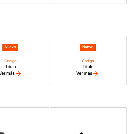
Nuevo
Nuevo
Codigo
Codigo
Titulo
Titulo
Ver más
Ver más