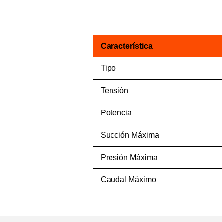
Característica
Tipo
Tensión
Potencia
Succión Máxima
Presión Máxima
Caudal Máximo