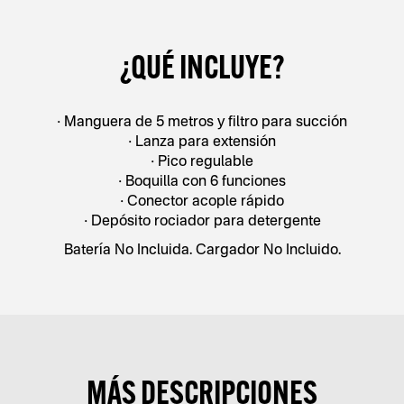
¿QUÉ INCLUYE?
• Manguera de 5 metros y filtro para succión
• Lanza para extensión
• Pico regulable
• Boquilla con 6 funciones
• Conector acople rápido
• Depósito rociador para detergente
Batería No Incluida. Cargador No Incluido.
MÁS DESCRIPCIONES