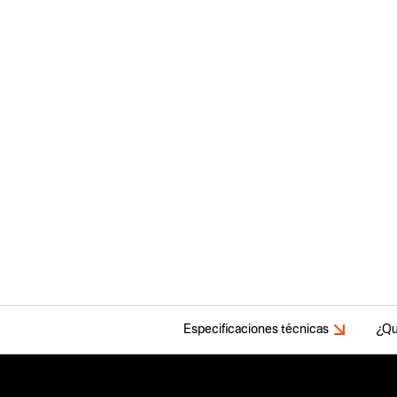
Especificaciones técnicas
¿Qu