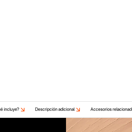
é incluye?
Descripción adicional
Accesorios relaciona