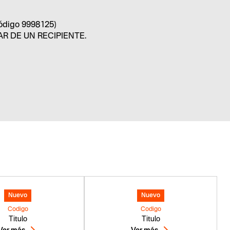
código 9998125)
R DE UN RECIPIENTE.
Nuevo
Nuevo
Codigo
Codigo
Titulo
Titulo