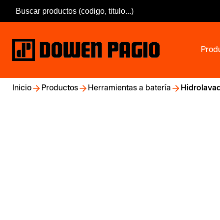
Prod
Inicio
Productos
Herramientas a batería
Hidrolavad