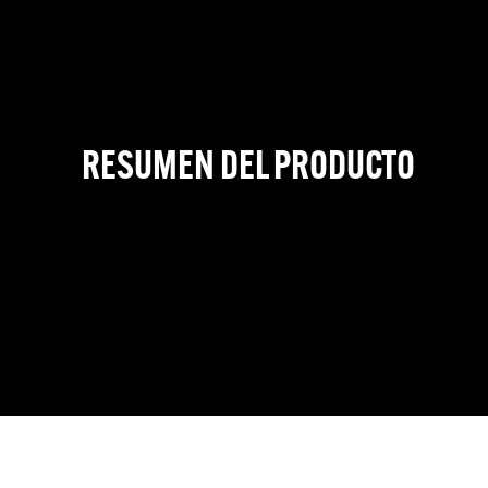
RESUMEN DEL PRODUCTO