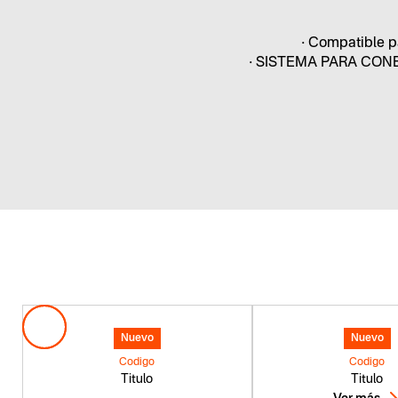
• Compatible p
• SISTEMA PARA CON
Nuevo
Nuevo
Codigo
Codigo
Titulo
Titulo