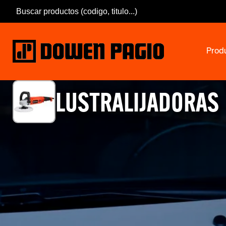
Prod
LUSTRALIJADORAS