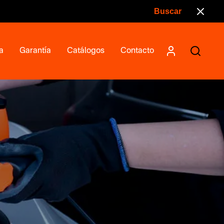
a
Garantía
Catálogos
Contacto