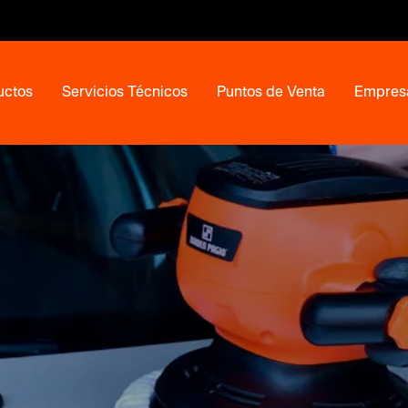
uctos
Servicios Técnicos
Puntos de Venta
Empres