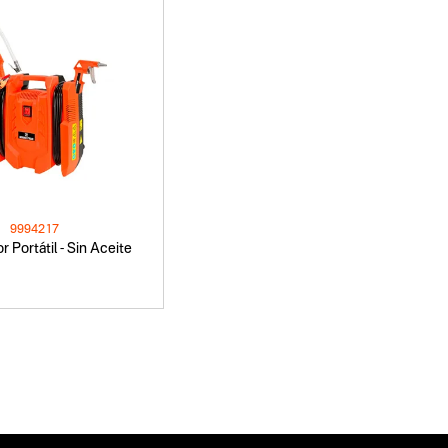
9994217
 Portátil - Sin Aceite