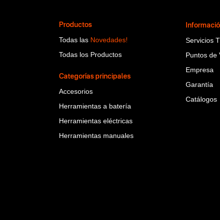
Productos
Informaci
Todas las
Novedades!
Servicios 
Todas los Productos
Puntos de 
Empresa
Categorías principales
Garantía
Accesorios
Catálogos
Herramientas a batería
Herramientas eléctricas
Herramientas manuales