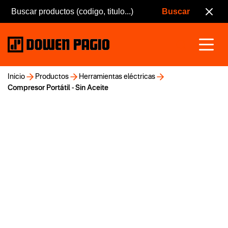
Inicio
Productos
Herramientas eléctricas
Compresor Portátil - Sin Aceite