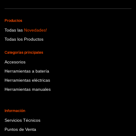
Productos
Todas las
Novedades!
Todas los Productos
Categorías principales
Accesorios
Herramientas a batería
Herramientas eléctricas
Herramientas manuales
Información
Servicios Técnicos
Puntos de Venta