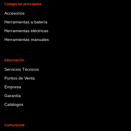
Categorías principales
Accesorios
Herramientas a batería
Herramientas eléctricas
Herramientas manuales
Información
Servicios Técnicos
Puntos de Venta
Empresa
Garantía
Catálogos
Comunicate