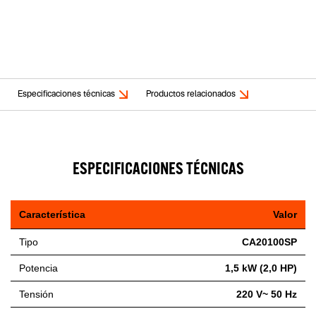
Especificaciones técnicas
Productos relacionados
ESPECIFICACIONES TÉCNICAS
Característica
Valor
Tipo
CA20100SP
Potencia
1,5 kW (2,0 HP)
Tensión
220 V~ 50 Hz