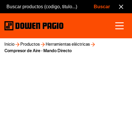
Inicio
Productos
Herramientas eléctricas
Compresor de Aire - Mando Directo