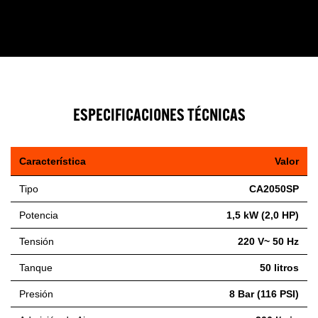
ESPECIFICACIONES TÉCNICAS
Característica
Valor
Tipo
CA2050SP
Potencia
1,5 kW (2,0 HP)
Tensión
220 V~ 50 Hz
Tanque
50 litros
Presión
8 Bar (116 PSI)