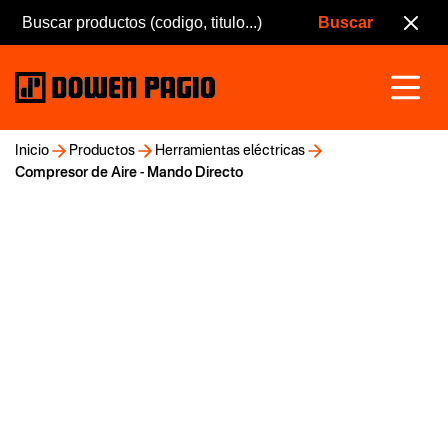
Inicio
Productos
Herramientas eléctricas
Compresor de Aire - Mando Directo