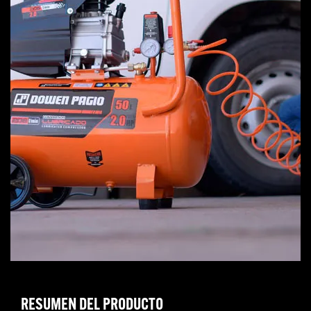
RESUMEN DEL PRODUCTO