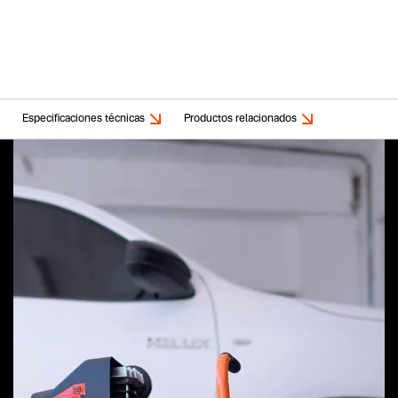
Especificaciones técnicas
Productos relacionados