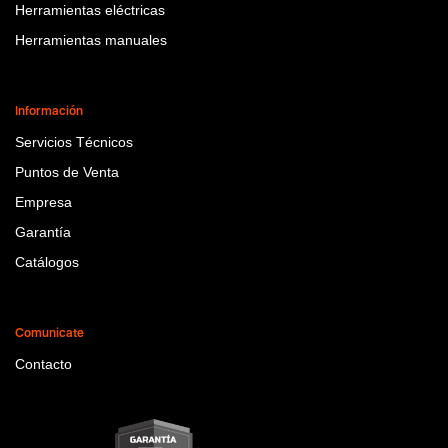
Herramientas eléctricas
Herramientas manuales
Información
Servicios Técnicos
Puntos de Venta
Empresa
Garantía
Catálogos
Comunicate
Contacto