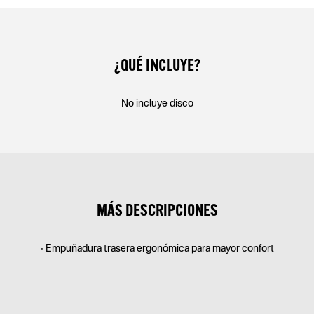
¿QUÉ INCLUYE?
No incluye disco
MÁS DESCRIPCIONES
• Empuñadura trasera ergonómica para mayor confort