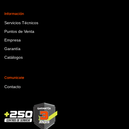
Información
Servicios Técnicos
Puntos de Venta
Empresa
Garantía
Catálogos
Comunicate
Contacto