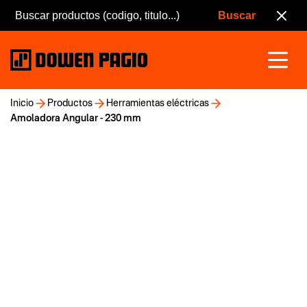
Inicio
Productos
Herramientas eléctricas
Amoladora Angular - 230 mm