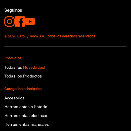
No items found.
Seguinos
© 2026 Barbuy Team S.A. Todos los derechos reservados
Productos
Todas las
Novedades!
Todas los Productos
Categorías principales
Accesorios
Herramientas a batería
Herramientas eléctricas
Herramientas manuales