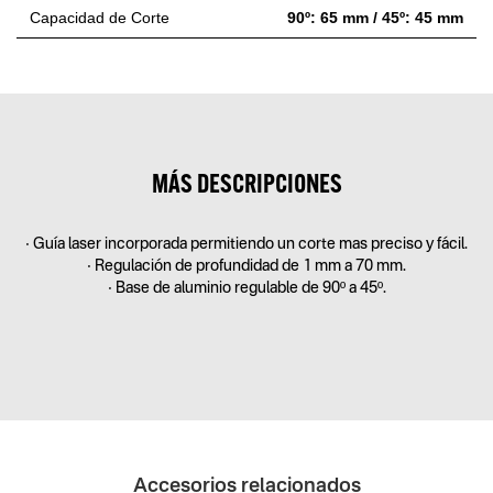
Capacidad de Corte
90º: 65 mm / 45º: 45 mm
MÁS DESCRIPCIONES
• Guía laser incorporada permitiendo un corte mas preciso y fácil.
• Regulación de profundidad de 1 mm a 70 mm.
• Base de aluminio regulable de 90º a 45º.
Accesorios relacionados