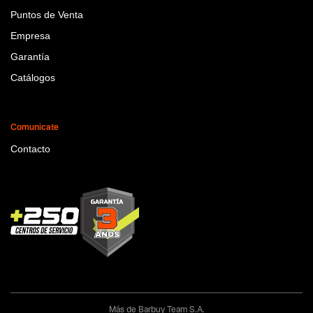
Puntos de Venta
Empresa
Garantía
Catálogos
Comunicate
Contacto
Más de Barbuy Team S.A.