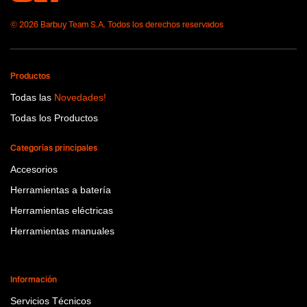
No items found.
© 2026 Barbuy Team S.A. Todos los derechos reservados
Productos
Todas las
Novedades!
Todas los Productos
Categorías principales
Accesorios
Herramientas a batería
Herramientas eléctricas
Herramientas manuales
Información
Servicios Técnicos