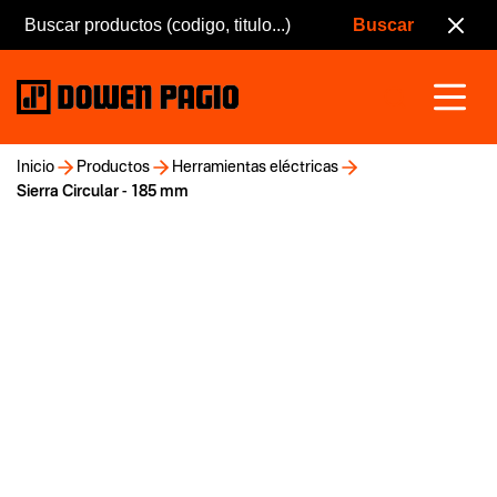
Inicio
Productos
Herramientas eléctricas
Sierra Circular - 185 mm