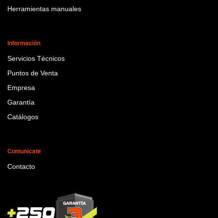
Herramientas manuales
Información
Servicios Técnicos
Puntos de Venta
Empresa
Garantía
Catálogos
Comunicate
Contacto