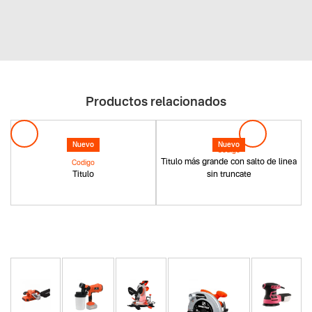
Productos relacionados
Nuevo
Nuevo
Codigo
Titulo más grande con salto de linea
Codigo
Titulo
sin truncate