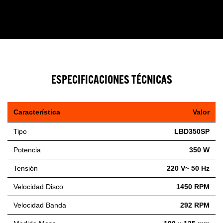
ESPECIFICACIONES TÉCNICAS
Característica
Valor
Tipo
LBD350SP
Potencia
350 W
Tensión
220 V~ 50 Hz
Velocidad Disco
1450 RPM
Velocidad Banda
292 RPM