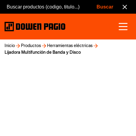
Inicio
Productos
Herramientas eléctricas
Lijadora Multifunción de Banda y Disco