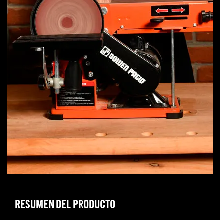
RESUMEN DEL PRODUCTO