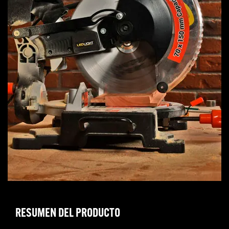
RESUMEN DEL PRODUCTO