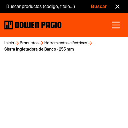
Inicio
Productos
Herramientas eléctricas
Sierra Ingletadora de Banco - 255 mm