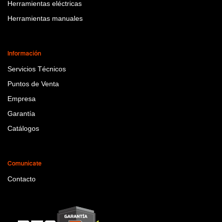
Herramientas eléctricas
Herramientas manuales
Información
Servicios Técnicos
Puntos de Venta
Empresa
Garantía
Catálogos
Comunicate
Contacto