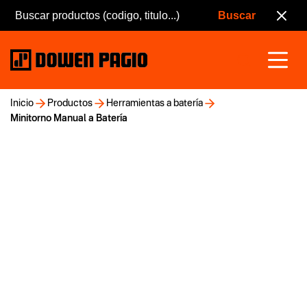
Inicio
Productos
Herramientas a batería
Minitorno Manual a Batería