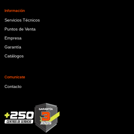
Información
Servicios Técnicos
Puntos de Venta
Empresa
Garantía
Catálogos
Comunicate
Contacto