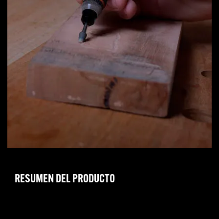
RESUMEN DEL PRODUCTO