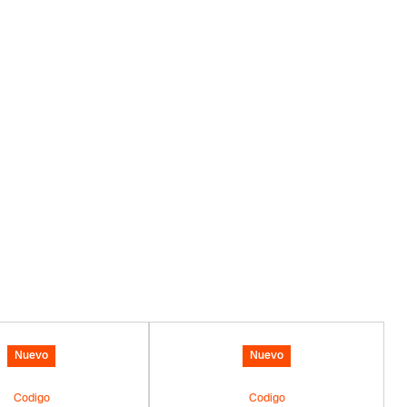
Nuevo
Nuevo
Codigo
Codigo