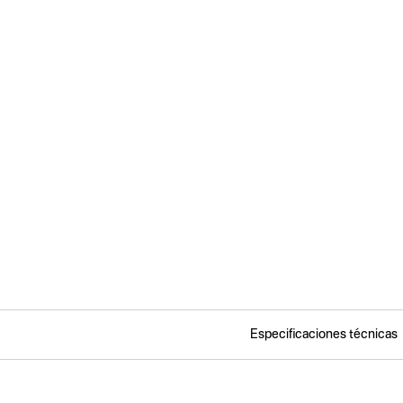
Especificaciones técnicas