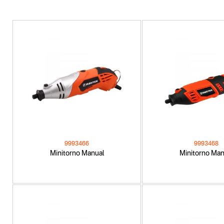
9993466
9993468
Minitorno Manual
Minitorno Man