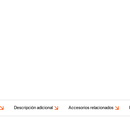
Descripción adicional
Accesorios relacionados