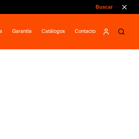
a
Garantía
Catálogos
Contacto