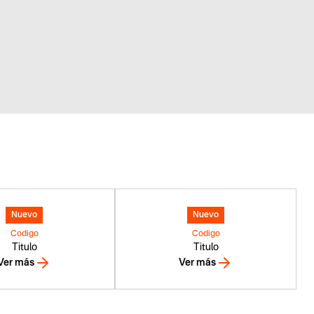
Nuevo
Nuevo
Codigo
Codigo
Titulo
Titulo
Ver más
Ver más