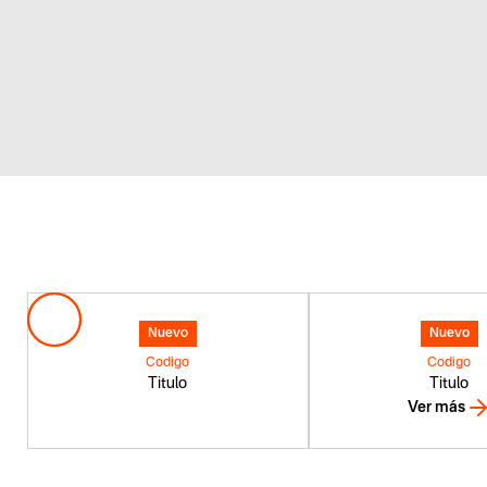
Nuevo
Nuevo
Codigo
Codigo
Titulo
Titulo
Ver más