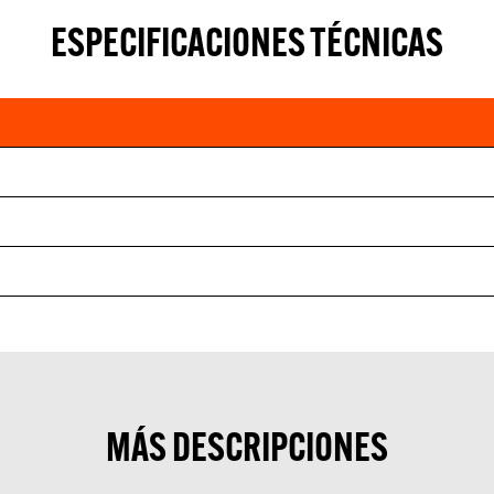
ESPECIFICACIONES TÉCNICAS
MÁS DESCRIPCIONES