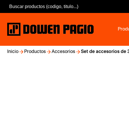
Prod
Inicio
Productos
Accesorios
Set de accesorios de 