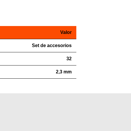
Valor
Set de accesorios
32
2,3 mm