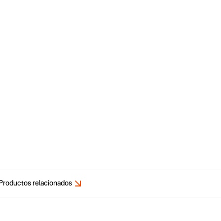
Productos relacionados