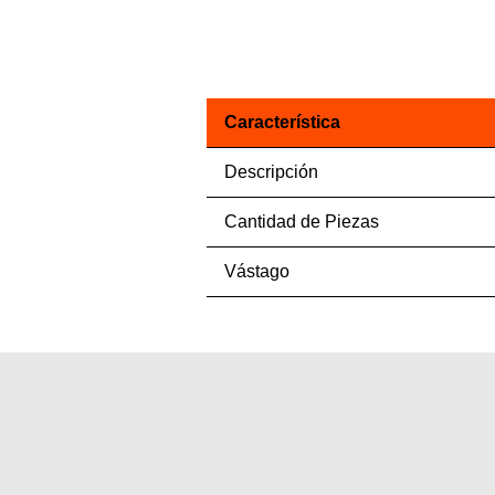
Característica
Descripción
Cantidad de Piezas
Vástago