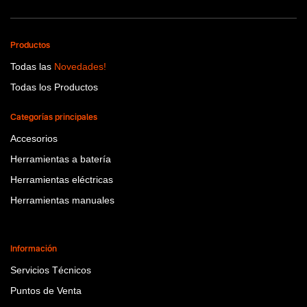
Productos
Todas las
Novedades!
Todas los Productos
Categorías principales
Accesorios
Herramientas a batería
Herramientas eléctricas
Herramientas manuales
Información
Servicios Técnicos
Puntos de Venta