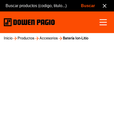
Inicio
Productos
Accesorios
Batería Ion-Litio