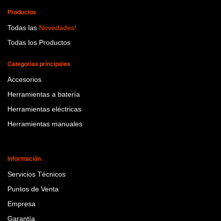
Productos
Todas las
Novedades!
Todas los Productos
Categorías principales
Accesorios
Herramientas a batería
Herramientas eléctricas
Herramientas manuales
Información
Servicios Técnicos
Puntos de Venta
Empresa
Garantía