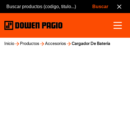
Inicio
Productos
Accesorios
Cargador De Batería