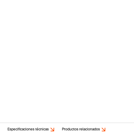
Especificaciones técnicas
Productos relacionados