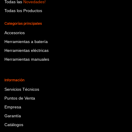
Todas las
Novedades!
Todas los Productos
Categorías principales
Accesorios
Herramientas a batería
Herramientas eléctricas
Herramientas manuales
Información
Servicios Técnicos
Puntos de Venta
Empresa
Garantía
Catálogos