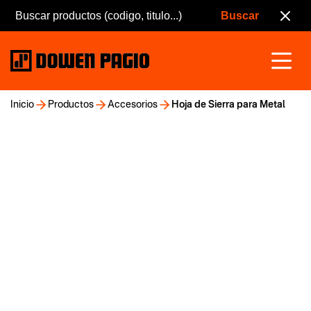
Inicio
Productos
Accesorios
Hoja de Sierra para Metal